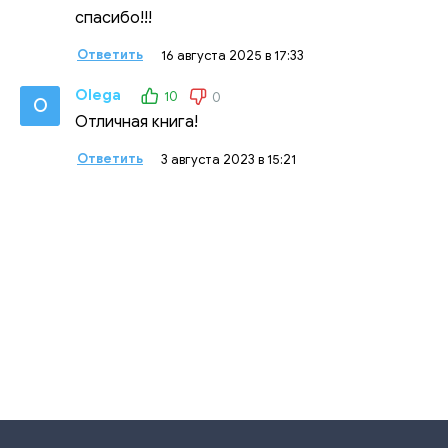
спасибо!!!
Ответить
16 августа 2025 в 17:33
Olega
10
0
O
Отличная книга!
Ответить
3 августа 2023 в 15:21