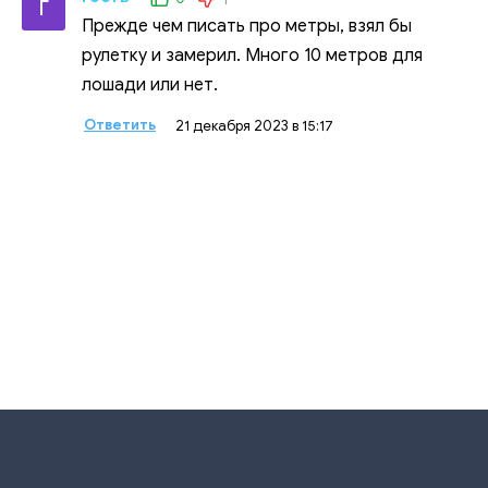
Г
Прежде чем писать про метры, взял бы
рулетку и замерил. Много 10 метров для
лошади или нет.
Ответить
21 декабря 2023 в 15:17