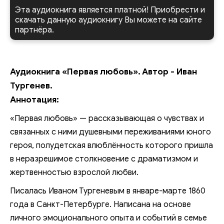
Эта аудиокнига является платной! Приобрести и
скачать данную аудиокнигу Вы можете на сайте
партнёра.
Аудиокнига «Первая любовь». Автор - Иван
Тургенев.
Аннотация:
«Первая любовь» — рассказывающая о чувствах и
связанных с ними душевными переживаниями юного
героя, полудетская влюблённость которого пришла
в неразрешимое столкновение с драматизмом и
жертвенностью взрослой любви.
Писалась Иваном Тургеневым в январе-марте 1860
года в Санкт-Петербурге. Написана на основе
личного эмоционального опыта и событий в семье