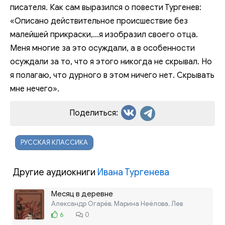
писателя. Как сам выразился о повести Тургенев:
«Описано действительное происшествие без
малейшей прикраски,…я изобразил своего отца.
Меня многие за это осуждали, а в особенности
осуждали за то, что я этого никогда не скрывал. Но
я полагаю, что дурного в этом ничего нет. Скрывать
мне нечего».
Поделиться:
РУССКАЯ КЛАССИКА
Другие аудиокниги
Ивана Тургенева
Месяц в деревне
Александр Огарёв, Марина Неёлова, Лев
6
0