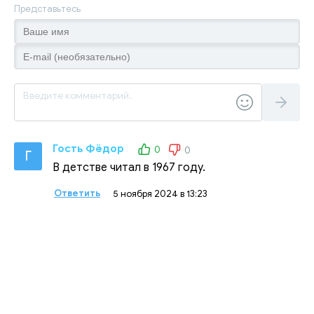
Представьтесь
Гость Фёдор
0
0
Г
В детстве читал в 1967 году.
Ответить
5 ноября 2024 в 13:23