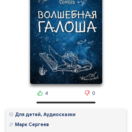
4
0
Для детей, Аудиосказки
Марк Сергеев