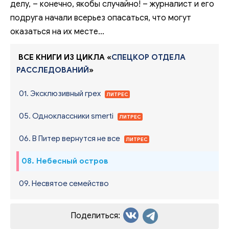
делу, – конечно, якобы случайно! – журналист и его
подруга начали всерьез опасаться, что могут
оказаться на их месте…
ВСЕ КНИГИ ИЗ ЦИКЛА «
СПЕЦКОР ОТДЕЛА
РАССЛЕДОВАНИЙ
»
01. Эксклюзивный грех
ЛИТРЕС
05. Одноклассники smerti
ЛИТРЕС
06. В Питер вернутся не все
ЛИТРЕС
08. Небесный остров
09. Несвятое семейство
Поделиться: