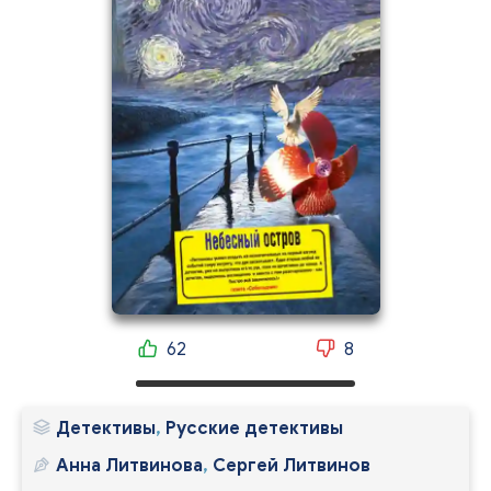
62
8
Детективы
,
Русские детективы
Анна Литвинова
,
Сергей Литвинов