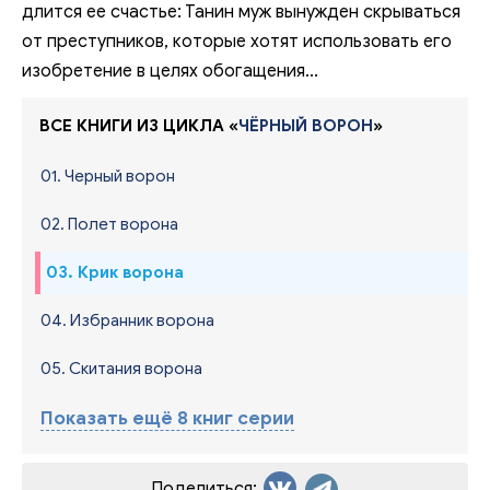
длится ее счастье: Танин муж вынужден скрываться
от преступников, которые хотят использовать его
изобретение в целях обогащения...
ВСЕ КНИГИ ИЗ ЦИКЛА «
ЧЁРНЫЙ ВОРОН
»
01. Черный ворон
02. Полет ворона
03. Крик ворона
04. Избранник ворона
05. Скитания ворона
Показать ещё 8 книг серии
Поделиться: