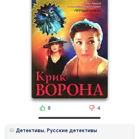
8
4
Детективы
,
Русские детективы