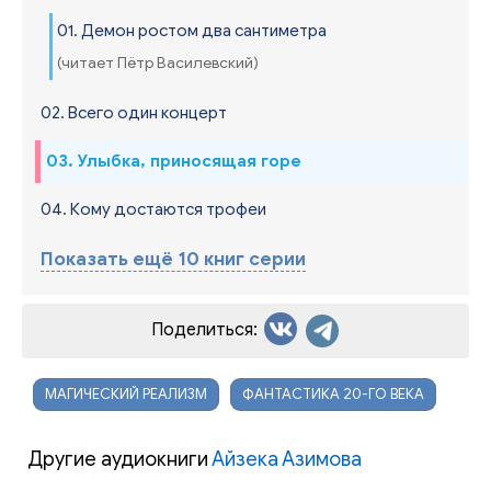
01. Демон ростом два сантиметра
(читает Пётр Василевский)
02. Всего один концерт
03. Улыбка, приносящая горе
04. Кому достаются трофеи
Показать ещё 10 книг серии
Поделиться:
МАГИЧЕСКИЙ РЕАЛИЗМ
ФАНТАСТИКА 20-ГО ВЕКА
Другие аудиокниги
Айзека Азимова