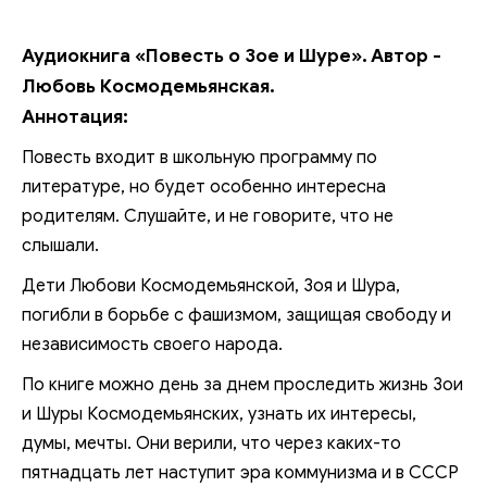
Аудиокнига «Повесть о Зое и Шуре». Автор -
Любовь Космодемьянская.
Аннотация:
Повесть входит в школьную программу по
литературе, но будет особенно интересна
родителям. Слушайте, и не говорите, что не
слышали.
Дети Любови Космодемьянской, Зоя и Шура,
погибли в борьбе с фашизмом, защищая свободу и
независимость своего народа.
По книге можно день за днем проследить жизнь Зои
и Шуры Космодемьянских, узнать их интересы,
думы, мечты. Они верили, что через каких-то
пятнадцать лет наступит эра коммунизма и в СССР