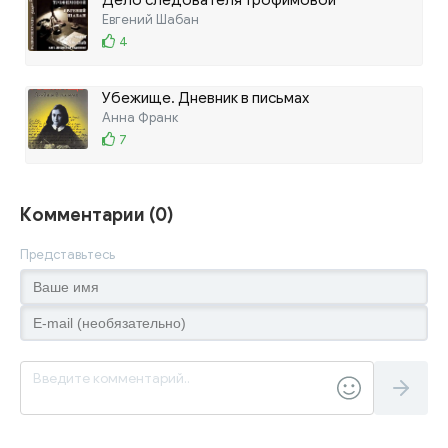
Евгений Шабан
4
Убежище. Дневник в письмах
Анна Франк
7
Комментарии (0)
Представьтесь