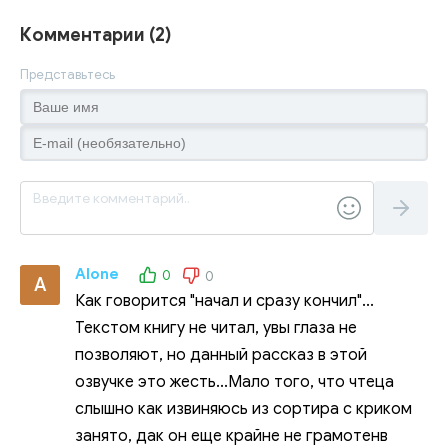
Комментарии (2)
Представьтесь
Alone
0
0
A
Как говорится "начал и сразу кончил"...
Текстом книгу не читал, увы глаза не
позволяют, но данный рассказ в этой
озвучке это жесть...Мало того, что чтеца
слышно как извиняюсь из сортира с криком
занято, дак он еще крайне не грамотенв