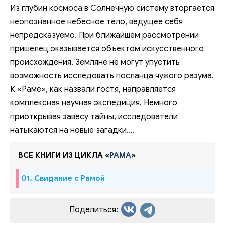
Из глубин космоса в Солнечную систему вторгается
неопознанное небесное тело, ведущее себя
непредсказуемо. При ближайшем рассмотрении
пришелец оказывается объектом искусственного
происхождения. Земляне не могут упустить
возможность исследовать посланца чужого разума.
К «Раме», как назвали гостя, направляется
комплексная научная экспедиция. Немного
приоткрывая завесу тайны, исследователи
натыкаются на новые загадки....
ВСЕ КНИГИ ИЗ ЦИКЛА «
РАМА
»
01. Свидание с Рамой
Поделиться: