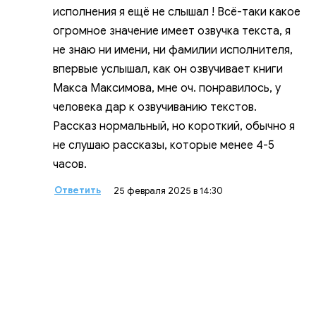
исполнения я ещё не слышал ! Всё-таки какое
огромное значение имеет озвучка текста, я
не знаю ни имени, ни фамилии исполнителя,
впервые услышал, как он озвучивает книги
Макса Максимова, мне оч. понравилось, у
человека дар к озвучиванию текстов.
Рассказ нормальный, но короткий, обычно я
не слушаю рассказы, которые менее 4-5
часов.
Ответить
25 февраля 2025 в 14:30