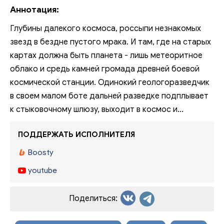
Аннотация:
Глубины далекого космоса, россыпи незнакомых
звезд в бездне пустого мрака. И там, где на старых
картах должна быть планета - лишь метеоритное
облако и средь камней громада древней боевой
космической станции. Одинокий геологоразведчик
в своем малом боте дальней разведке подплывает
к стыковочному шлюзу, выходит в космос и...
ПОДДЕРЖАТЬ ИСПОЛНИТЕЛЯ
Boosty
youtube
Поделиться: