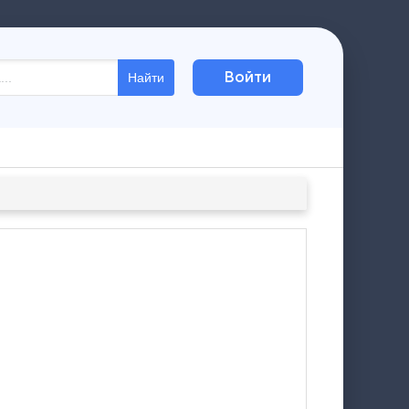
Войти
Найти