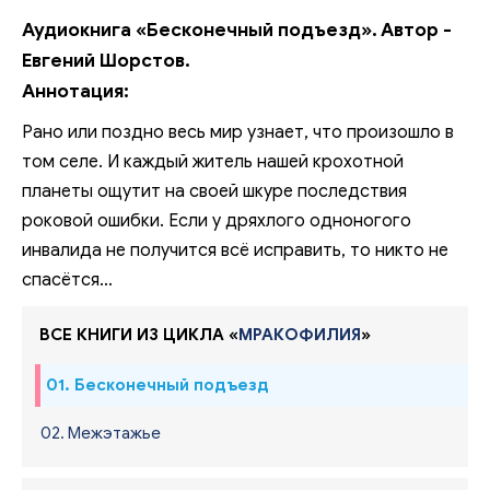
Аудиокнига «Бесконечный подъезд». Автор -
Евгений Шорстов.
Аннотация:
Рано или поздно весь мир узнает, что произошло в
том селе. И каждый житель нашей крохотной
планеты ощутит на своей шкуре последствия
роковой ошибки. Если у дряхлого одноногого
инвалида не получится всё исправить, то никто не
спасётся…
ВСЕ КНИГИ ИЗ ЦИКЛА «
МРАКОФИЛИЯ
»
01. Бесконечный подъезд
02. Межэтажье