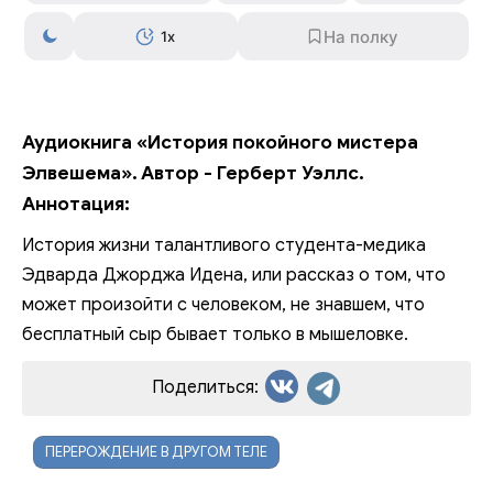
1x
Аудиокнига «История покойного мистера
Элвешема». Автор - Герберт Уэллс.
Аннотация:
История жизни талантливого студента-медика
Эдварда Джорджа Идена, или рассказ о том, что
может произойти с человеком, не знавшем, что
бесплатный сыр бывает только в мышеловке.
Поделиться:
ПЕРЕРОЖДЕНИЕ В ДРУГОМ ТЕЛЕ