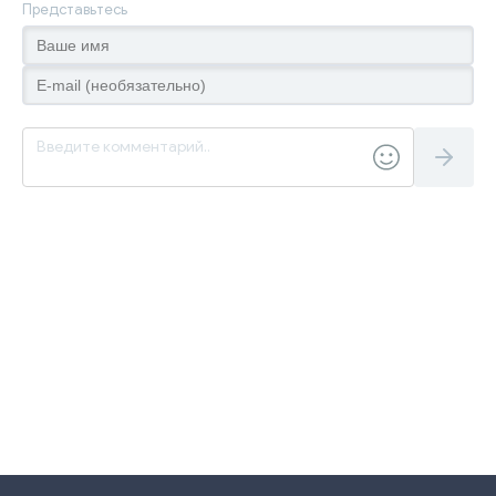
Представьтесь