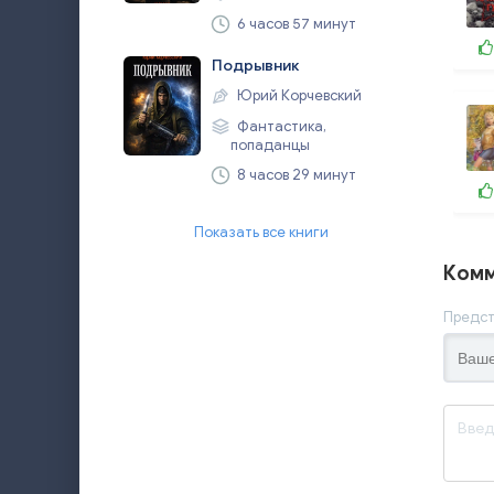
6 часов 57 минут
Подрывник
Юрий Корчевский
Фантастика,
попаданцы
8 часов 29 минут
Показать все книги
Комм
Предст