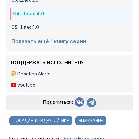
03. Шлак 3.0
04. Шлак 4.0
05. Шлак 5.0
Показать ещё 1 книгу серии
ПОДДЕРЖАТЬ ИСПОЛНИТЕЛЯ
Donation Alerts
youtube
Поделиться:
ПОПАДАНЦЫ В ДРУГОЙ МИР
ВЫЖИВАНИЕ