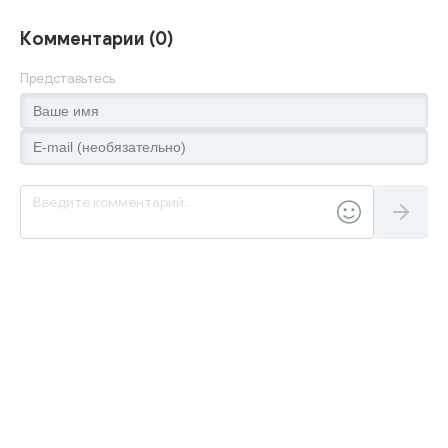
Комментарии (0)
Представьтесь