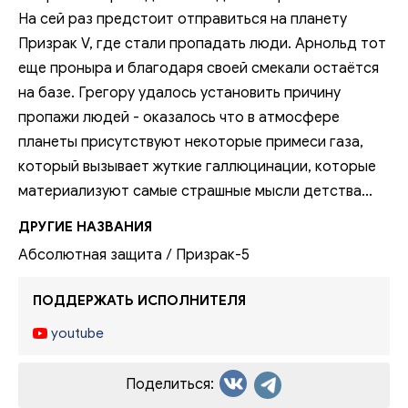
На сей раз предстоит отправиться на планету
Призрак V, где стали пропадать люди. Арнольд тот
еще проныра и благодаря своей смекали остаётся
на базе. Грегору удалось установить причину
пропажи людей - оказалось что в атмосфере
планеты присутствуют некоторые примеси газа,
который вызывает жуткие галлюцинации, которые
материализуют самые страшные мысли детства...
ДРУГИЕ НАЗВАНИЯ
Абсолютная защита / Призрак-5
ПОДДЕРЖАТЬ ИСПОЛНИТЕЛЯ
youtube
Поделиться: