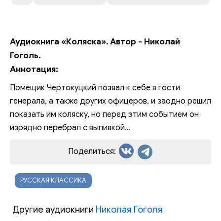
Аудиокнига «Коляска». Автор - Николай
Гоголь.
Аннотация:
Помещик Чертокуцкий позвал к себе в гости
генерала, а также других офицеров, и заодно решил
показать им коляску, но перед этим событием он
изрядно перебрал с выпивкой...
Поделиться:
РУССКАЯ КЛАССИКА
Другие аудиокниги
Николая Гоголя