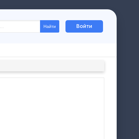
Войти
Найти