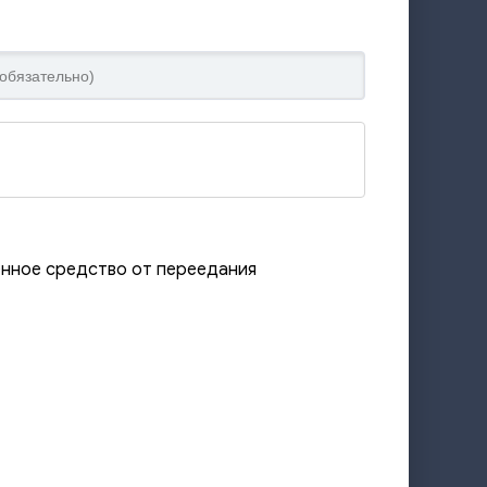
енное средство от переедания