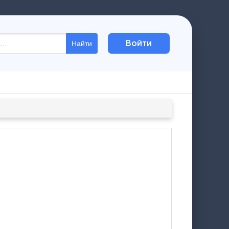
Войти
Найти