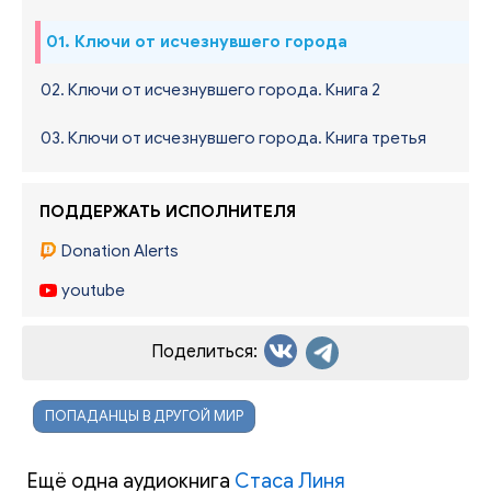
01. Ключи от исчезнувшего города
02. Ключи от исчезнувшего города. Книга 2
03. Ключи от исчезнувшего города. Книга третья
ПОДДЕРЖАТЬ ИСПОЛНИТЕЛЯ
Donation Alerts
youtube
Поделиться:
ПОПАДАНЦЫ В ДРУГОЙ МИР
Ещё одна аудиокнига
Стаса Линя