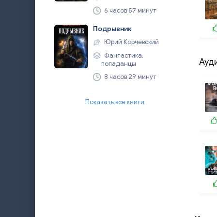
6 часов 57 минут
Подрывник
Юрий Корчевский
Фантастика,
Ауд
попаданцы
8 часов 29 минут
Показать все книги