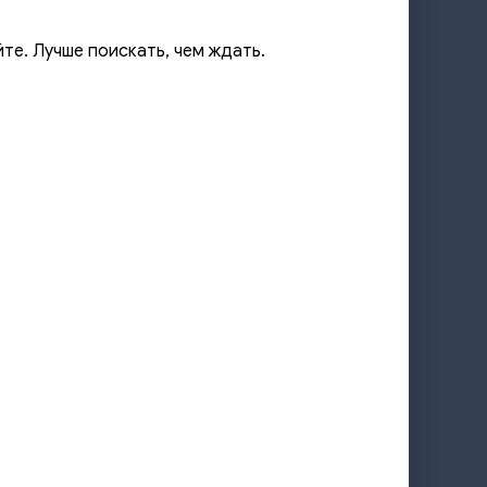
йте. Лучше поискать, чем ждать.