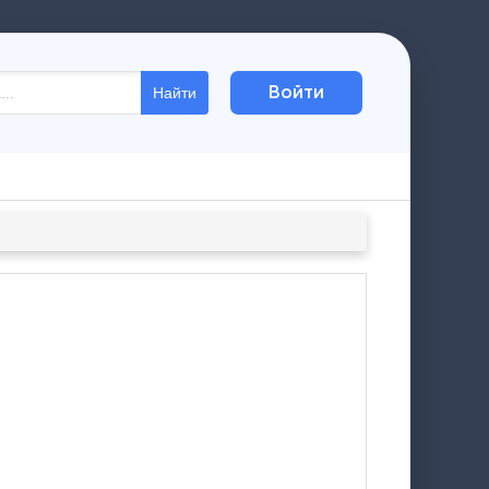
Войти
Найти