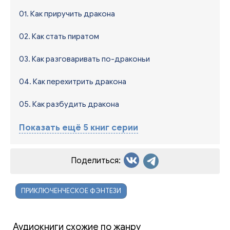
01. Как приручить дракона
02. Как стать пиратом
03. Как разговаривать по-драконьи
04. Как перехитрить дракона
05. Как разбудить дракона
Показать ещё 5 книг серии
Поделиться:
ПРИКЛЮЧЕНЧЕСКОЕ ФЭНТЕЗИ
Аудиокниги схожие по жанру