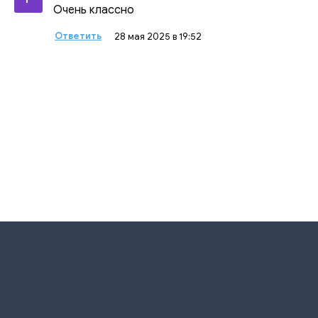
Очень классно
Ответить
28 мая 2025 в 19:52