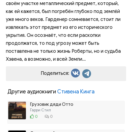
своём участке металлический предмет, который,
как ей кажется, был погребён глубоко под землёй
уже много веков. Гарденер сомневается, стоит ли
извлекать этот предмет из его исторического
укрытия. Он осознаёт, что если раскопки
продолжатся, то под угрозу может быть
поставлена не только жизнь Роберты, но и судьба
Хэвена, а возможно, и всей Земли...
Поделиться:
Другие аудиокниги
Стивена Кинга
Грузовик дяди Отто
Гарри Стил
0
0