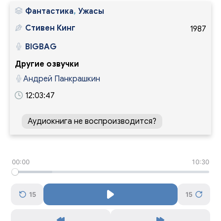
Фантастика
,
Ужасы
Стивен Кинг
1987
BIGBAG
Другие озвучки
Андрей Панкрашкин
12:03:47
Аудиокнига не воспроизводится?
00:00
10:30
15
15