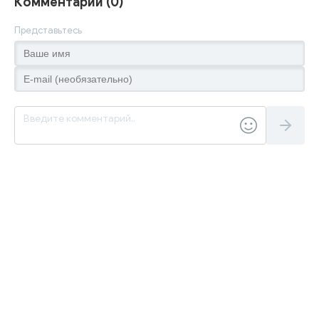
Комментарии (0)
Представьтесь