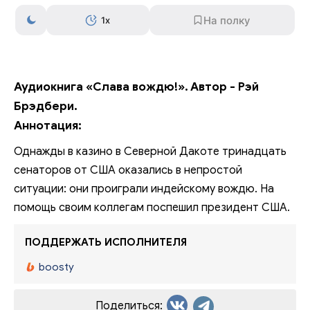
1x
Аудиокнига «Слава вождю!». Автор - Рэй
Брэдбери.
Аннотация:
Однажды в казино в Северной Дакоте тринадцать
сенаторов от США оказались в непростой
ситуации: они проиграли индейскому вождю. На
помощь своим коллегам поспешил президент США.
ПОДДЕРЖАТЬ ИСПОЛНИТЕЛЯ
boosty
Поделиться: