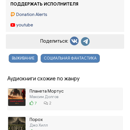
ПОДДЕРЖАТЬ ИСПОЛНИТЕЛЯ
Donation Alerts
youtube
Поделиться:
ВЫЖИВАНИЕ
СОЦИАЛЬНАЯ ФАНТАСТИКА
Аудиокниги схожие по жанру
Планета Мортус
Максим Долгов
7
2
Порох
Джо Хилл