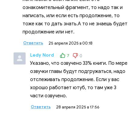
ознакомительный фрагмент, то надо так и
написать, или если есть продолжение, то
тоже как то дать знать.А то не знаешь будет
продолжение или нет.
Ответить
25 апреля 2025 в 00:18
Ledy Nord
7
0
Указано, что озвучено 33% книги. По мере
озвучки главы будут подгружаться, надо
отслеживать продолжение. Если у вас
хорошо работает ютуб, то там уже 3
части озвучено.
Ответить
28 апреля 2025 в 17:56