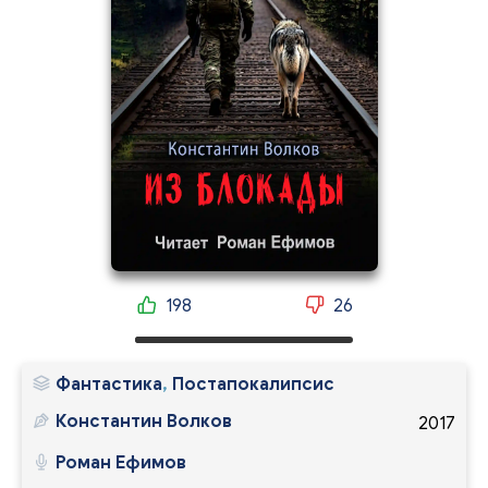
198
26
Фантастика
,
Постапокалипсис
Константин Волков
2017
Роман Ефимов