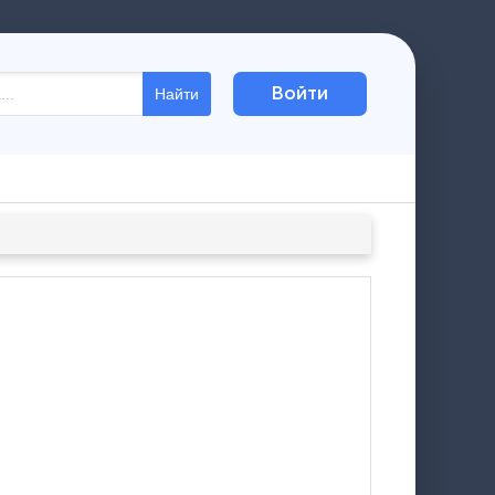
Войти
Найти
4