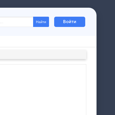
Войти
Найти