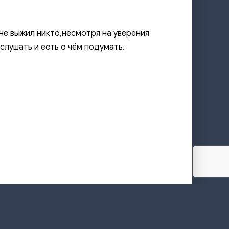
не выжил никто,несмотря на уверения
слушать и есть о чём подумать.