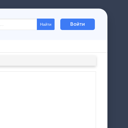
Войти
Найти