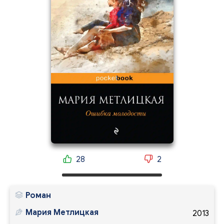
28
2
Роман
Мария Метлицкая
2013