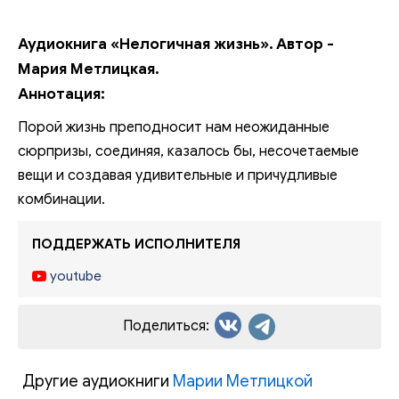
Аудиокнига «Нелогичная жизнь». Автор -
Мария Метлицкая.
Аннотация:
Порой жизнь преподносит нам неожиданные
сюрпризы, соединяя, казалось бы, несочетаемые
вещи и создавая удивительные и причудливые
комбинации.
ПОДДЕРЖАТЬ ИСПОЛНИТЕЛЯ
youtube
Поделиться:
Другие аудиокниги
Марии Метлицкой