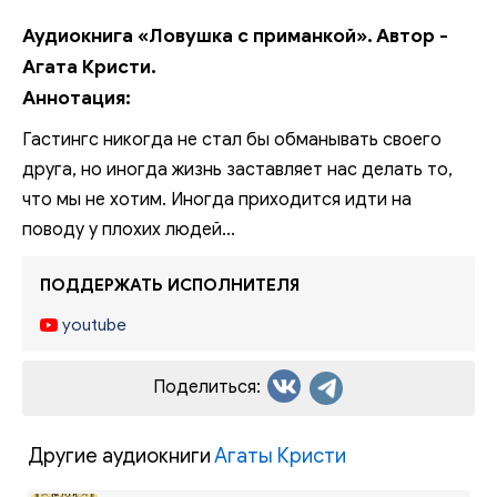
Аудиокнига «Ловушка с приманкой». Автор -
Агата Кристи.
Аннотация:
Гастингс никогда не стал бы обманывать своего
друга, но иногда жизнь заставляет нас делать то,
что мы не хотим. Иногда приходится идти на
поводу у плохих людей...
ПОДДЕРЖАТЬ ИСПОЛНИТЕЛЯ
youtube
Поделиться:
Другие аудиокниги
Агаты Кристи