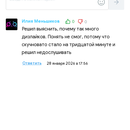
Илия Меньшиков
0
0
Решил выяснить, почему так много
дизлайков. Понять не смог, потому что
скучновато стало на тридцатой минуте и
решил недослушивать
Ответить
28 января 2026 в 17:56