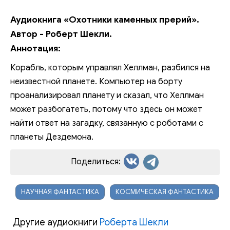
Аудиокнига «Охотники каменных прерий».
Автор - Роберт Шекли.
Аннотация:
Корабль, которым управлял Хеллман, разбился на
неизвестной планете. Компьютер на борту
проанализировал планету и сказал, что Хеллман
может разбогатеть, потому что здесь он может
найти ответ на загадку, связанную с роботами с
планеты Дездемона.
Поделиться:
НАУЧНАЯ ФАНТАСТИКА
КОСМИЧЕСКАЯ ФАНТАСТИКА
Другие аудиокниги
Роберта Шекли