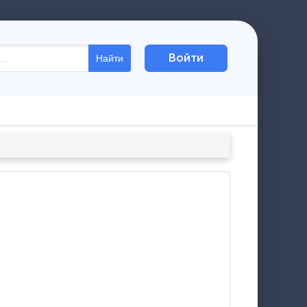
Войти
Найти