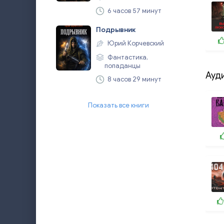
6 часов 57 минут
Подрывник
Юрий Корчевский
Фантастика,
попаданцы
Ауд
8 часов 29 минут
Показать все книги