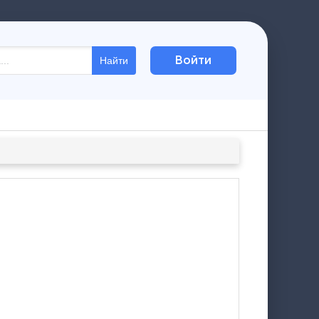
Войти
Найти