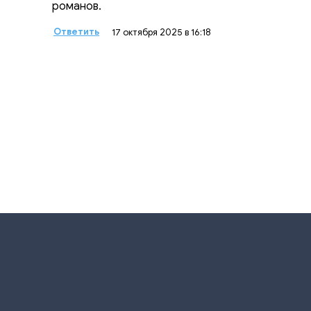
романов.
Ответить
17 октября 2025 в 16:18