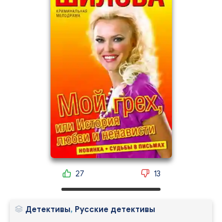
27
13
Детективы
,
Русские детективы