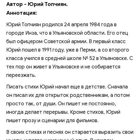
Автор - Юрий Топчиян.
Аннотация:
Юрий Топчиян родился 24 апреля 1984 года в
городе Инза, что в Ульяновской области. Его отец
был офицером Советской армии. В первый класс
Юрий пошел в 1991 году, уже в Перми, а со второго
класса учился в средней школе № 52 в Ульяновске. С
тех пор он живет в Ульяновске и не собирается
переезжать.
Писать стихи Юрий начал еще в детстве. Сначала
он писал их для открыток родственникам, а потом
просто так, от души. Он пишет не постоянно,
иногда делает перерывы. Кроме стихов, Юрий
пишет прозу и сценарии для фильмов.
В своих стихах и песнях он старается выразить свои