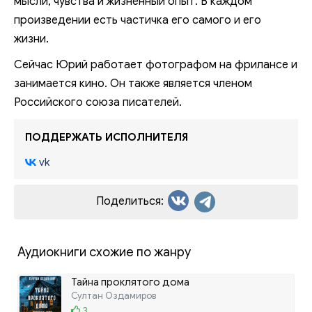
мысли, чувства и жизненный опыт. В каждом
произведении есть частичка его самого и его
жизни.
Сейчас Юрий работает фотографом на фрилансе и
занимается кино. Он также является членом
Российского союза писателей.
ПОДДЕРЖАТЬ ИСПОЛНИТЕЛЯ
vk
Поделиться:
Аудиокниги схожие по жанру
Тайна проклятого дома
Султан Оздамиров
3