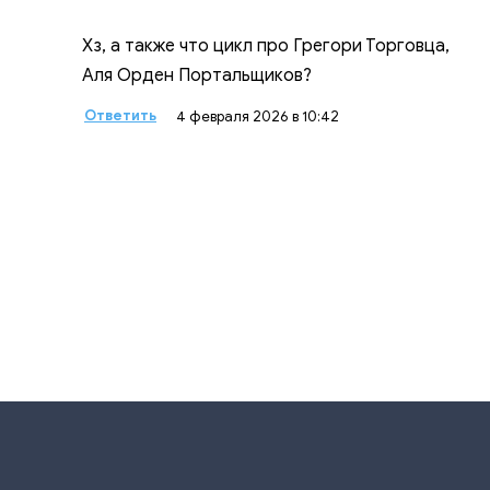
Хз, а также что цикл про Грегори Торговца,
Аля Орден Портальщиков?
Ответить
4 февраля 2026 в 10:42