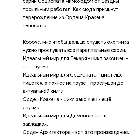
серии Социопата мимоходом от Бездны
посыльным работал, Как сюда примкнут
перерождение из Ордена Кракена
непонятно.
Короче, мне чтобы дальше слушать охотника
нужно прослушать все параллельные серии.
Идеальный мир для Лекаря - цикл закончен -
прослушан.
Идеальный мир для Социопата - цикл ещё
пишется, а точнее на паузе - прослушан до
актуальной книги.
Орден Кракена - цикл закончен - ещё
слушаю.
Идеальный мир для Демонолога - в
закладках.
Орден Архитектора - вот это произведение.