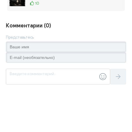
10
Комментарии (0)
Представьтесь