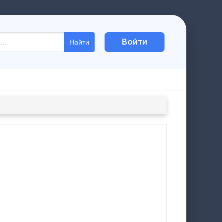
Войти
Найти