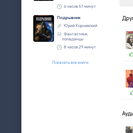
6 часов 57 минут
Подрывник
Дру
Юрий Корчевский
Фантастика,
попаданцы
8 часов 29 минут
Показать все книги
Ауд