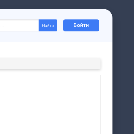
Войти
Найти