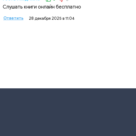
Слушать книги онлайн бесплатно
Ответить
28 декабря 2025 в 11:04