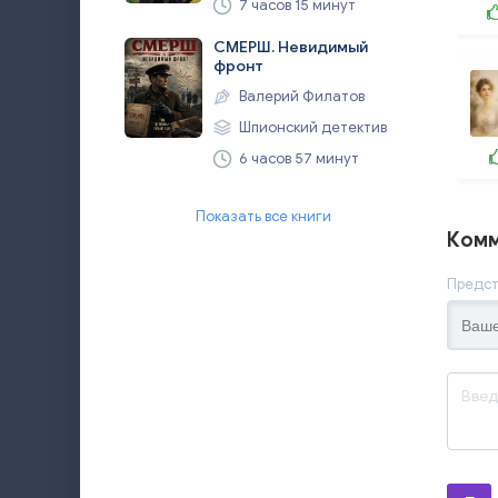
7 часов 15 минут
СМЕРШ. Невидимый
фронт
Валерий Филатов
Шпионский детектив
6 часов 57 минут
Показать все книги
Комм
Предст