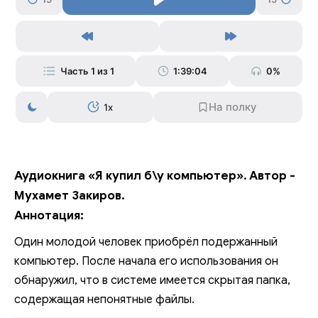
Часть 1 из 1
1:39:04
0%
1x
Аудиокнига «Я купил б\у компьютер». Автор -
Мухамет Закиров.
Аннотация:
Один молодой человек приобрёл подержанный
компьютер. После начала его использования он
обнаружил, что в системе имеется скрытая папка,
содержащая непонятные файлы.