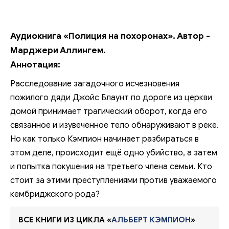
Аудиокнига «Полиция на похоронах». Автор -
Марджери Аллингем.
Аннотация:
Расследование загадочного исчезновения
пожилого дяди Джойс Блаунт по дороге из церкви
домой принимает трагический оборот, когда его
связанное и изувеченное тело обнаруживают в реке.
Но как только Кэмпион начинает разбираться в
этом деле, происходит ещё одно убийство, а затем
и попытка покушения на третьего члена семьи. Кто
стоит за этими преступлениями против уважаемого
кембриджского рода?
ВСЕ КНИГИ ИЗ ЦИКЛА «
АЛЬБЕРТ КЭМПИОН
»