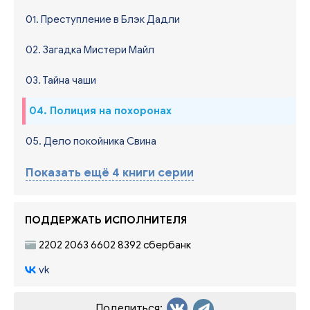
01. Преступление в Блэк Дадли
02. Загадка Мистери Майл
03. Тайна чаши
04. Полиция на похоронах
05. Дело покойника Свина
Показать ещё 4 книги серии
ПОДДЕРЖАТЬ ИСПОЛНИТЕЛЯ
2202 2063 6602 8392 сбербанк
vk
Поделиться: