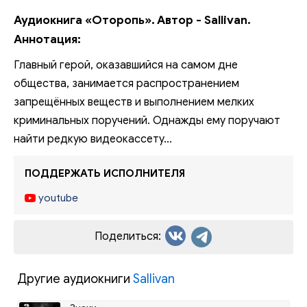
Аудиокнига «Оторопь». Автор - Sallivan.
Аннотация:
Главный герой, оказавшийся на самом дне
общества, занимается распространением
запрещённых веществ и выполнением мелких
криминальных поручений. Однажды ему поручают
найти редкую видеокассету...
ПОДДЕРЖАТЬ ИСПОЛНИТЕЛЯ
youtube
Поделиться:
Другие аудиокниги
Sallivan