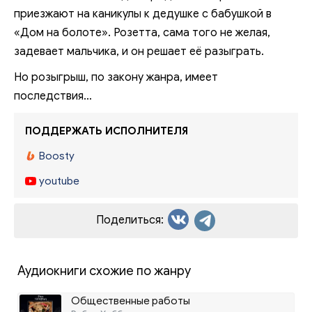
приезжают на каникулы к дедушке с бабушкой в
«Дом на болоте». Розетта, сама того не желая,
задевает мальчика, и он решает её разыграть.
Но розыгрыш, по закону жанра, имеет
последствия…
ПОДДЕРЖАТЬ ИСПОЛНИТЕЛЯ
Boosty
youtube
Поделиться:
Аудиокниги схожие по жанру
Общественные работы