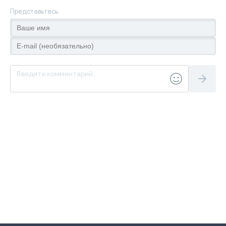
Представьтесь