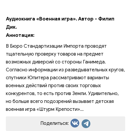
Аудиокнига «Военная игра». Автор - Филип
Дик.
Аннотация:
В Бюро Стандартизации Импорта проводят
тщательную проверку товаров на предмет
возможных диверсий со стороны Ганимеда.
Согласно информации из разведывательных кругов,
спутники Юпитера рассматривают варианты
военных действий против своих торговых
конкурентов, то есть против Земли. Удивительно,
но больше всего подозрений вызывает детская
военная игра «Штурм Крепости»...
Поделиться: