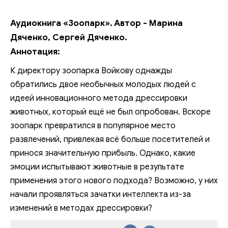
Аудиокнига «Зоопарк». Автор - Марина
Дяченко, Сергей Дяченко.
Аннотация:
К директору зоопарка Войкову однажды
обратились двое необычных молодых людей с
идеей инновационного метода дрессировки
животных, который ещё не был опробован. Вскоре
зоопарк превратился в популярное место
развлечений, привлекая всё больше посетителей и
принося значительную прибыль. Однако, какие
эмоции испытывают животные в результате
применения этого нового подхода? Возможно, у них
начали проявляться зачатки интеллекта из-за
изменений в методах дрессировки?