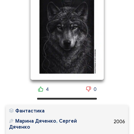
4
0
Фантастика
Марина Дяченко
,
Сергей
2006
Дяченко