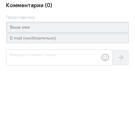
Комментарии (0)
Представьтесь