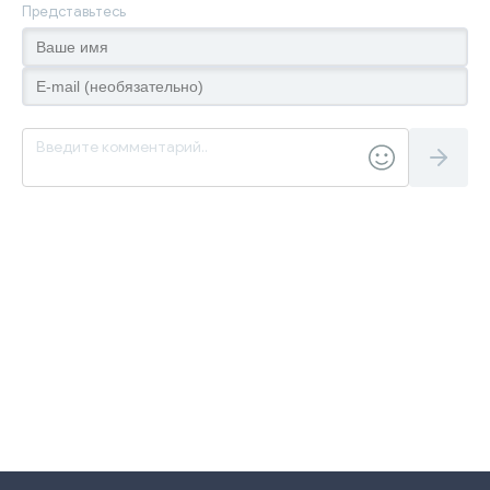
Представьтесь