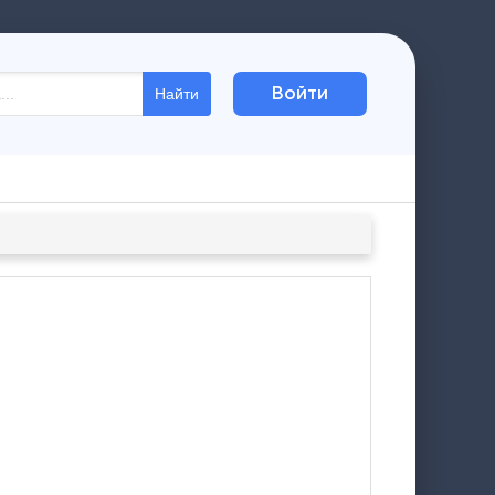
Войти
Найти