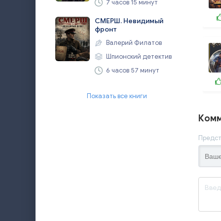
7 часов 15 минут
СМЕРШ. Невидимый
фронт
Валерий Филатов
Шпионский детектив
6 часов 57 минут
Показать все книги
Комм
Предст