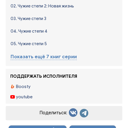
02. Чужие степи 2: Новая жизнь
03. Чужие степи 3
04. Чужие степи 4
05. Чужие степи 5
Показать ещё 7 книг серии
ПОДДЕРЖАТЬ ИСПОЛНИТЕЛЯ
Boosty
youtube
Поделиться: