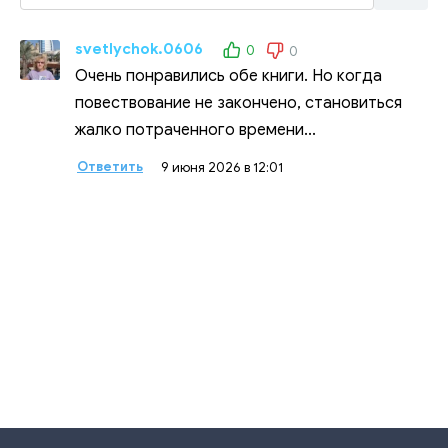
svetlychok.0606
0
0
Очень понравились обе книги. Но когда
повествование не закончено, становиться
жалко потраченного времени...
Ответить
9 июня 2026 в 12:01