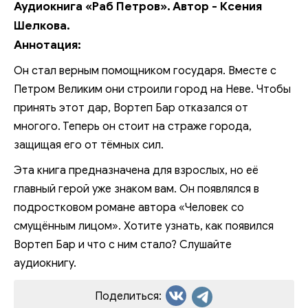
Аудиокнига «Раб Петров». Автор - Ксения
Шелкова.
Аннотация:
Он стал верным помощником государя. Вместе с
Петром Великим они строили город на Неве. Чтобы
принять этот дар, Вортеп Бар отказался от
многого. Теперь он стоит на страже города,
защищая его от тёмных сил.
Эта книга предназначена для взрослых, но её
главный герой уже знаком вам. Он появлялся в
подростковом романе автора «Человек со
смущённым лицом». Хотите узнать, как появился
Вортеп Бар и что с ним стало? Слушайте
аудиокнигу.
Поделиться: